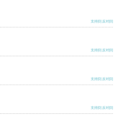
支持
[0]
反对
[0]
支持
[0]
反对
[0]
支持
[0]
反对
[0]
支持
[0]
反对
[0]