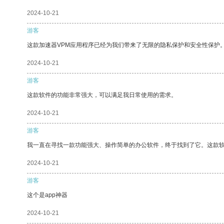
2024-10-21
游客
这款加速器VPM应用程序已经为我们带来了无限的隐私保护和安全性保护
2024-10-21
游客
这款软件的功能非常强大，可以满足我日常使用的需求。
2024-10-21
游客
我一直在寻找一款功能强大、操作简单的办公软件，终于找到了它。这款
2024-10-21
游客
这个是app神器
2024-10-21