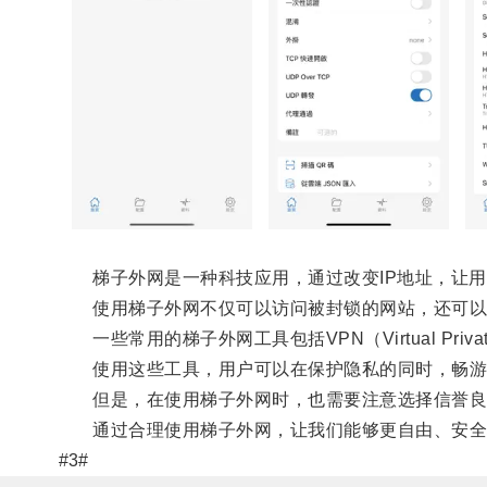
梯子外网是一种科技应用，通过改变IP地址，让用
使用梯子外网不仅可以访问被封锁的网站，还可以
一些常用的梯子外网工具包括VPN（Virtual Private 
使用这些工具，用户可以在保护隐私的同时，畅游
但是，在使用梯子外网时，也需要注意选择信誉良
通过合理使用梯子外网，让我们能够更自由、安全
#3#