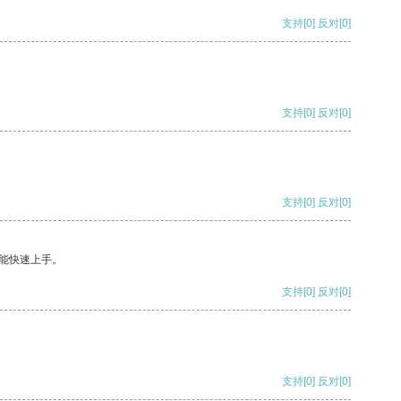
支持
[0]
反对
[0]
支持
[0]
反对
[0]
支持
[0]
反对
[0]
能快速上手。
支持
[0]
反对
[0]
支持
[0]
反对
[0]