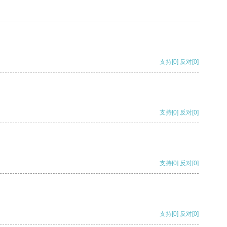
支持
[0]
反对
[0]
支持
[0]
反对
[0]
支持
[0]
反对
[0]
支持
[0]
反对
[0]