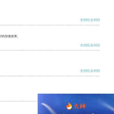
支持
[0]
反对
[0]
好的加速效果。
支持
[0]
反对
[0]
支持
[0]
反对
[0]
支持
[0]
反对
[0]