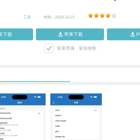
工具
|
时间：2024-10-21
|
卓下载
苹果下载
安卓市场，安全绿色