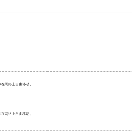
你在网络上自由移动。
你在网络上自由移动。