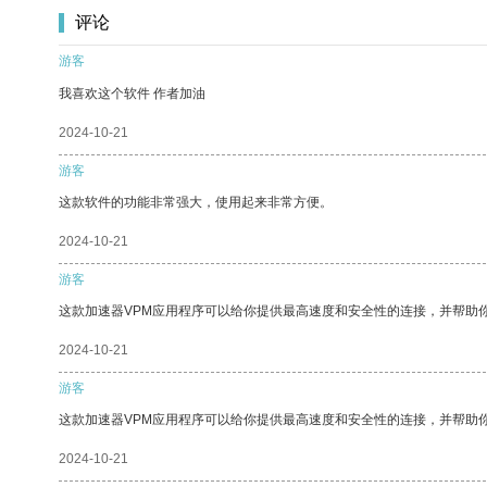
评论
游客
我喜欢这个软件 作者加油
2024-10-21
游客
这款软件的功能非常强大，使用起来非常方便。
2024-10-21
游客
这款加速器VPM应用程序可以给你提供最高速度和安全性的连接，并帮助
2024-10-21
游客
这款加速器VPM应用程序可以给你提供最高速度和安全性的连接，并帮助
2024-10-21