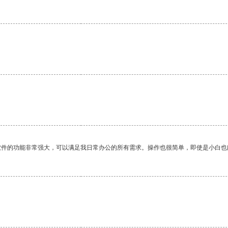
。
软件的功能非常强大，可以满足我日常办公的所有需求。操作也很简单，即使是小白也