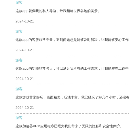
游客
这款app就像我的私人导游，带我领略世界各地的美景。
2024-10-21
游客
这款app的客服非常专业，遇到问题总是能够及时解决，让我能够安心工作
2024-10-21
游客
这款app的功能非常强大，可以满足我所有的工作需求，让我能够在工作
2024-10-21
游客
这款游戏非常好玩，画面精美，玩法丰富。我已经玩了好几个小时，还没
2024-10-21
游客
这款加速器VPM应用程序已经为我们带来了无限的隐私和安全性保护。