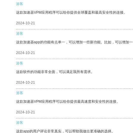
游客
这款加速器VPM应用程序可以给你提供全球覆盖和最高安全性的连接。
2024-10-21
游客
这款加速器app的功能有点单一，可以增加一些新功能。比如，可以增加
2024-10-21
游客
这款软件的功能非常全面，可以满足我所有需求。
2024-10-21
游客
这款加速器VPM应用程序可以给你提供最高速度和安全性的连接。
2024-10-21
游客
这款app的用户评论非常真实，可以帮助我做出更准确的选择。