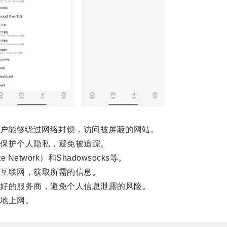
户能够绕过网络封锁，访问被屏蔽的网站。
保护个人隐私，避免被追踪。
Network）和Shadowsocks等。
互联网，获取所需的信息。
好的服务商，避免个人信息泄露的风险。
地上网。