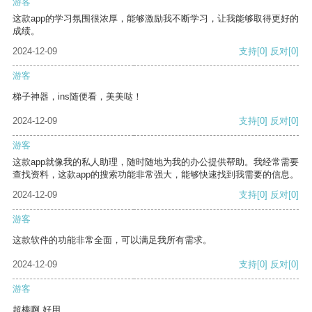
游客
这款app的学习氛围很浓厚，能够激励我不断学习，让我能够取得更好的
成绩。
2024-12-09
支持
[0]
反对
[0]
游客
梯子神器，ins随便看，美美哒！
2024-12-09
支持
[0]
反对
[0]
游客
这款app就像我的私人助理，随时随地为我的办公提供帮助。我经常需要
查找资料，这款app的搜索功能非常强大，能够快速找到我需要的信息。
2024-12-09
支持
[0]
反对
[0]
游客
这款软件的功能非常全面，可以满足我所有需求。
2024-12-09
支持
[0]
反对
[0]
游客
超棒啊 好用