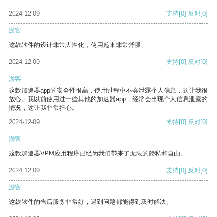
2024-12-09
支持
[0]
反对
[0]
游客
这款软件的设计非常人性化，使用起来非常舒服。
2024-12-09
支持
[0]
反对
[0]
游客
这款加速器app的安全性很高，使用过程中不会泄露个人信息，这让我很
放心。我以前使用过一些其他的加速器app，经常会出现个人信息泄露的
情况，这让我非常担心。
2024-12-09
支持
[0]
反对
[0]
游客
这款加速器VPM应用程序已经为我们带来了无限的隐私和自由。
2024-12-09
支持
[0]
反对
[0]
游客
这款软件的售后服务非常好，遇到问题都能得到及时解决。