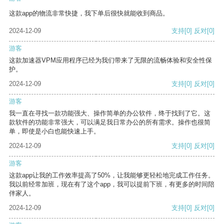
这款app的物流非常快捷，我下单后很快就能收到商品。
2024-12-09
支持
[0]
反对
[0]
游客
这款加速器VPM应用程序已经为我们带来了无限的流畅体验和安全性保
护。
2024-12-09
支持
[0]
反对
[0]
游客
我一直在寻找一款功能强大、操作简单的办公软件，终于找到了它。这
款软件的功能非常强大，可以满足我日常办公的所有需求。操作也很简
单，即使是小白也能快速上手。
2024-12-09
支持
[0]
反对
[0]
游客
这款app让我的工作效率提高了50%，让我能够更轻松地完成工作任务。
我以前经常加班，现在有了这个app，我可以提前下班，有更多的时间陪
伴家人。
2024-12-09
支持
[0]
反对
[0]