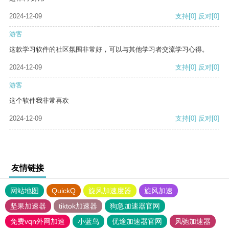
2024-12-09
支持
[0]
反对
[0]
游客
这款学习软件的社区氛围非常好，可以与其他学习者交流学习心得。
2024-12-09
支持
[0]
反对
[0]
游客
这个软件我非常喜欢
2024-12-09
支持
[0]
反对
[0]
友情链接
网站地图
QuickQ
旋风加速度器
旋风加速
坚果加速器
tiktok加速器
狗急加速器官网
免费vqn外网加速
小蓝鸟
优途加速器官网
风驰加速器