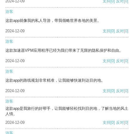
2024-12-09
支持
[0]
反对
[0]
游客
这款app就像我的私人导游，带我领略世界各地的美景。
2024-12-09
支持
[0]
反对
[0]
游客
这款加速器VPM应用程序已经为我们带来了无限的隐私保护和自由。
2024-12-09
支持
[0]
反对
[0]
游客
这款app的路线规划非常精准，让我能够快速到达目的地。
2024-12-09
支持
[0]
反对
[0]
游客
这款app是我旅行的好帮手，让我能够轻松找到目的地，了解当地的风土
人情。
2024-12-09
支持
[0]
反对
[0]
游客