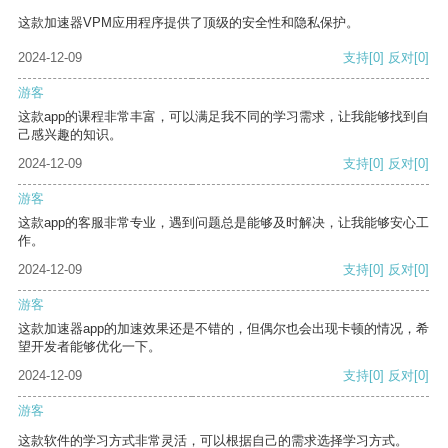
这款加速器VPM应用程序提供了顶级的安全性和隐私保护。
2024-12-09
支持
[0]
反对
[0]
游客
这款app的课程非常丰富，可以满足我不同的学习需求，让我能够找到自
己感兴趣的知识。
2024-12-09
支持
[0]
反对
[0]
游客
这款app的客服非常专业，遇到问题总是能够及时解决，让我能够安心工
作。
2024-12-09
支持
[0]
反对
[0]
游客
这款加速器app的加速效果还是不错的，但偶尔也会出现卡顿的情况，希
望开发者能够优化一下。
2024-12-09
支持
[0]
反对
[0]
游客
这款软件的学习方式非常灵活，可以根据自己的需求选择学习方式。