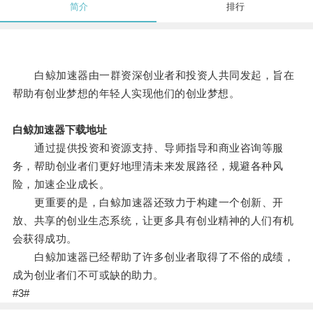
简介
排行
白鲸加速器由一群资深创业者和投资人共同发起，旨在
帮助有创业梦想的年轻人实现他们的创业梦想。
白鲸加速器下载地址
通过提供投资和资源支持、导师指导和商业咨询等服
务，帮助创业者们更好地理清未来发展路径，规避各种风
险，加速企业成长。
更重要的是，白鲸加速器还致力于构建一个创新、开
放、共享的创业生态系统，让更多具有创业精神的人们有机
会获得成功。
白鲸加速器已经帮助了许多创业者取得了不俗的成绩，
成为创业者们不可或缺的助力。
#3#