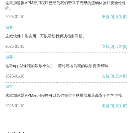
这款加速器VPM应用程序已经为我们带来了无限的流畅体验和安全性保
护。
2025-01-10
支持
[0]
反对
[0]
游客
这款软件非常实用，可以帮助我解决很多问题。
2025-01-10
支持
[0]
反对
[0]
游客
这款app就像我的娱乐小助手，随时随地为我的娱乐提供帮助。
2025-01-10
支持
[0]
反对
[0]
游客
这款加速器VPM应用程序可以给你提供全球覆盖和最高安全性的连接。
2025-01-10
支持
[0]
反对
[0]