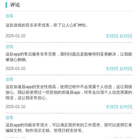
评论
游客
这款游戏的音乐非常优美，听了让人心旷神怡。
2025-01-10
支持
[0]
反对
[0]
游客
这款app的售后服务非常完善，遇到问题总是能够得到妥善解决，让我能
够放心购物。
2025-01-10
支持
[0]
反对
[0]
游客
这款加速器app的安全性很高，使用过程中不会泄露个人信息，这让我很
放心。我以前使用过一些其他的加速器app，经常会出现个人信息泄露的
情况，这让我非常担心。
2025-01-10
支持
[0]
反对
[0]
游客
这款app的功能非常强大，可以满足我所有的工作需求。我可以使用它来
编辑文档、制作演示文稿、管理日程安排等。