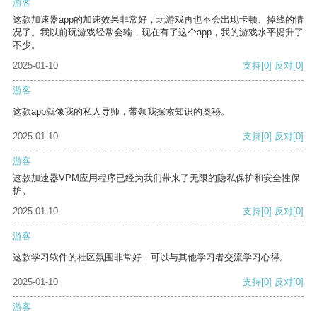
游客
这款加速器app的加速效果非常好，玩游戏再也不会出现卡顿、掉线的情
况了。我以前玩游戏经常会输，现在有了这个app，我的游戏水平提升了
不少。
2025-01-10
支持
[0]
反对
[0]
游客
这款app就像我的私人导师，带领我探索知识的奥秘。
2025-01-10
支持
[0]
反对
[0]
游客
这款加速器VPM应用程序已经为我们带来了无限的隐私保护和安全性保
护。
2025-01-10
支持
[0]
反对
[0]
游客
这款学习软件的社区氛围非常好，可以与其他学习者交流学习心得。
2025-01-10
支持
[0]
反对
[0]
游客