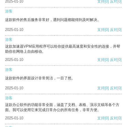
2025-01-10
支持
[0]
反对
[0]
游客
这款软件的售后服务非常好，遇到问题都能得到及时解决。
2025-01-10
支持
[0]
反对
[0]
游客
这款加速器VPM应用程序可以给你提供最高速度和安全性的连接，并帮
助你在网络上自由移动。
2025-01-10
支持
[0]
反对
[0]
游客
这款软件的界面设计非常简洁，一目了然。
2025-01-10
支持
[0]
反对
[0]
游客
这款办公软件的功能非常全面，涵盖了文档、表格、演示文稿等各个方
面。我可以使用它来完成日常办公的所有任务，非常方便。
2025-01-10
支持
[0]
反对
[0]