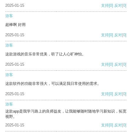
2025-01-15
支持
[0]
反对
[0]
游客
超棒啊 好用
2025-01-15
支持
[0]
反对
[0]
游客
这款游戏的音乐非常优美，听了让人心旷神怡。
2025-01-15
支持
[0]
反对
[0]
游客
这款软件的功能非常强大，可以满足我日常使用的需求。
2025-01-15
支持
[0]
反对
[0]
游客
这款app是我学习路上的良师益友，让我能够随时随地学习新知识，拓宽
视野。
2025-01-15
支持
[0]
反对
[0]