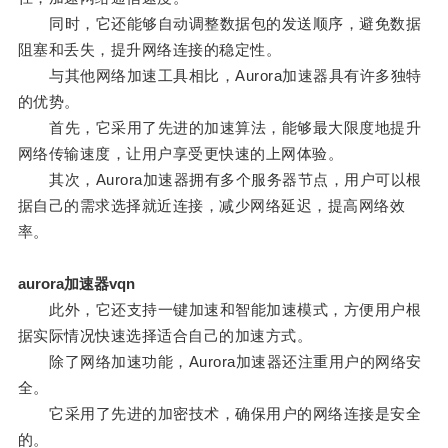
同时，它还能够自动调整数据包的发送顺序，避免数据
阻塞和丢失，提升网络连接的稳定性。
与其他网络加速工具相比，Aurora加速器具有许多独特
的优势。
首先，它采用了先进的加速算法，能够最大限度地提升
网络传输速度，让用户享受更快速的上网体验。
其次，Aurora加速器拥有多个服务器节点，用户可以根
据自己的需求选择就近连接，减少网络延迟，提高网络效
率。
aurora加速器vqn
此外，它还支持一键加速和智能加速模式，方便用户根
据实际情况快速选择适合自己的加速方式。
除了网络加速功能，Aurora加速器还注重用户的网络安
全。
它采用了先进的加密技术，确保用户的网络连接是安全
的。