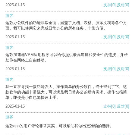
2025-01-15
支持
[0]
反对
[0]
游客
这款办公软件的功能非常全面，涵盖了文档、表格、演示文稿等各个方
面。我可以使用它来完成日常办公的所有任务，非常方便。
2025-01-15
支持
[0]
反对
[0]
游客
这款加速器VPM应用程序可以给你提供最高速度和安全性的连接，并帮
助你在网络上自由移动。
2025-01-15
支持
[0]
反对
[0]
游客
我一直在寻找一款功能强大、操作简单的办公软件，终于找到了它。这
款软件的功能非常强大，可以满足我日常办公的所有需求。操作也很简
单，即使是小白也能快速上手。
2025-01-15
支持
[0]
反对
[0]
游客
这款app的用户评论非常真实，可以帮助我做出更准确的选择。