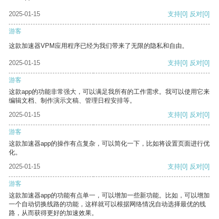
2025-01-15
支持
[0]
反对
[0]
游客
这款加速器VPM应用程序已经为我们带来了无限的隐私和自由。
2025-01-15
支持
[0]
反对
[0]
游客
这款app的功能非常强大，可以满足我所有的工作需求。我可以使用它来
编辑文档、制作演示文稿、管理日程安排等。
2025-01-15
支持
[0]
反对
[0]
游客
这款加速器app的操作有点复杂，可以简化一下，比如将设置页面进行优
化。
2025-01-15
支持
[0]
反对
[0]
游客
这款加速器app的功能有点单一，可以增加一些新功能。比如，可以增加
一个自动切换线路的功能，这样就可以根据网络情况自动选择最优的线
路，从而获得更好的加速效果。