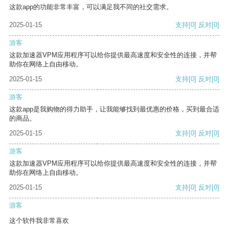
这款app的功能非常丰富，可以满足我不同的社交需求。
2025-01-15
支持
[0]
反对
[0]
游客
这款加速器VPM应用程序可以给你提供最高速度和安全性的连接，并帮
助你在网络上自由移动。
2025-01-15
支持
[0]
反对
[0]
游客
这款app是我购物的得力助手，让我能够找到最优惠的价格，买到最合适
的商品。
2025-01-15
支持
[0]
反对
[0]
游客
这款加速器VPM应用程序可以给你提供最高速度和安全性的连接，并帮
助你在网络上自由移动。
2025-01-15
支持
[0]
反对
[0]
游客
这个软件我非常喜欢