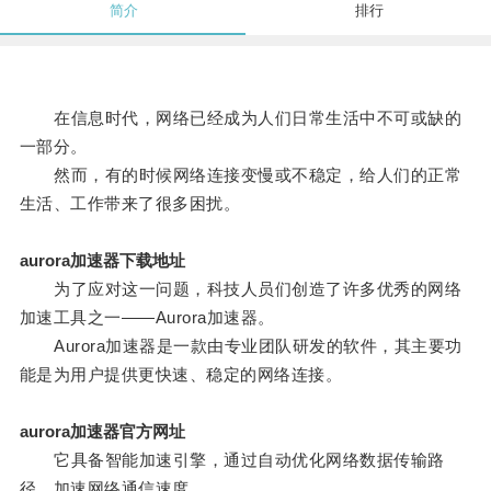
简介
排行
在信息时代，网络已经成为人们日常生活中不可或缺的
一部分。
然而，有的时候网络连接变慢或不稳定，给人们的正常
生活、工作带来了很多困扰。
aurora加速器下载地址
为了应对这一问题，科技人员们创造了许多优秀的网络
加速工具之一——Aurora加速器。
Aurora加速器是一款由专业团队研发的软件，其主要功
能是为用户提供更快速、稳定的网络连接。
aurora加速器官方网址
它具备智能加速引擎，通过自动优化网络数据传输路
径，加速网络通信速度。