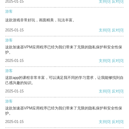
2025-01-15
支持
[0]
反对
[0]
游客
这款游戏非常好玩，画面精美，玩法丰富。
2025-01-15
支持
[0]
反对
[0]
游客
这款加速器VPM应用程序已经为我们带来了无限的隐私保护和安全性保
护。
2025-01-15
支持
[0]
反对
[0]
游客
这款app的课程非常丰富，可以满足我不同的学习需求，让我能够找到自
己感兴趣的知识。
2025-01-15
支持
[0]
反对
[0]
游客
这款加速器VPM应用程序已经为我们带来了无限的隐私保护和安全性保
护。
2025-01-15
支持
[0]
反对
[0]