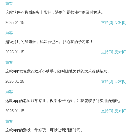
游客
这款软件的售后服务非常好，遇到问题都能得到及时解决。
2025-01-15
支持
[0]
反对
[0]
游客
超级好用的加速器，妈妈再也不用担心我的学习啦！
2025-01-15
支持
[0]
反对
[0]
游客
这款app就像我的娱乐小助手，随时随地为我的娱乐提供帮助。
2025-01-15
支持
[0]
反对
[0]
游客
这款app的老师非常专业，教学水平很高，让我能够学到实用的知识。
2025-01-15
支持
[0]
反对
[0]
游客
这款app的游戏非常好玩，可以让我消磨时间。