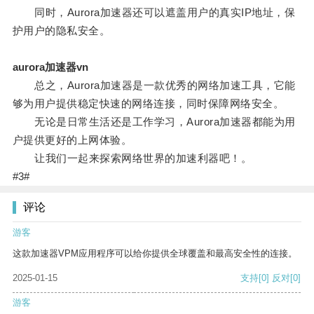
同时，Aurora加速器还可以遮盖用户的真实IP地址，保
护用户的隐私安全。
aurora加速器vn
总之，Aurora加速器是一款优秀的网络加速工具，它能
够为用户提供稳定快速的网络连接，同时保障网络安全。
无论是日常生活还是工作学习，Aurora加速器都能为用
户提供更好的上网体验。
让我们一起来探索网络世界的加速利器吧！。
#3#
评论
游客
这款加速器VPM应用程序可以给你提供全球覆盖和最高安全性的连接。
2025-01-15
支持
[0]
反对
[0]
游客