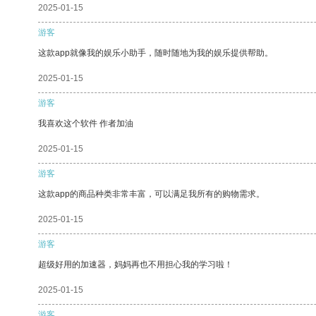
2025-01-15
游客
这款app就像我的娱乐小助手，随时随地为我的娱乐提供帮助。
2025-01-15
游客
我喜欢这个软件 作者加油
2025-01-15
游客
这款app的商品种类非常丰富，可以满足我所有的购物需求。
2025-01-15
游客
超级好用的加速器，妈妈再也不用担心我的学习啦！
2025-01-15
游客