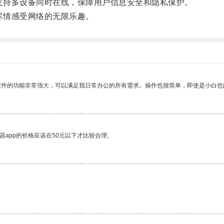
支持多设备同时在线，保障用户信息安全和隐私保护。
尽情感受网络的无限乐趣。
软件的功能非常强大，可以满足我日常办公的所有需求。操作也很简单，即使是小白也
器app的价格应该在50元以下才比较合理。