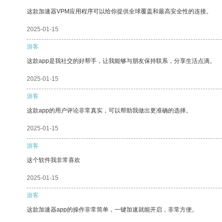
这款加速器VPM应用程序可以给你提供全球覆盖和最高安全性的连接。
2025-01-15
游客
这款app是我社交的好帮手，让我能够与朋友保持联系，分享生活点滴。
2025-01-15
游客
这款app的用户评论非常真实，可以帮助我做出更准确的选择。
2025-01-15
游客
这个软件我非常喜欢
2025-01-15
游客
这款加速器app的操作非常简单，一键加速就能开启，非常方便。