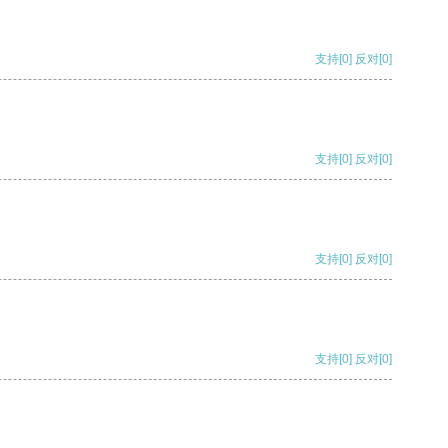
支持
[0]
反对
[0]
支持
[0]
反对
[0]
支持
[0]
反对
[0]
支持
[0]
反对
[0]