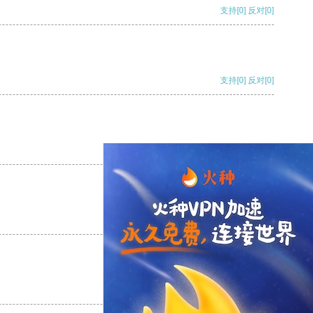
支持
[0]
反对
[0]
支持
[0]
反对
[0]
支持
[0]
反对
[0]
支持
[0]
反对
[0]
支持
[0]
反对
[0]