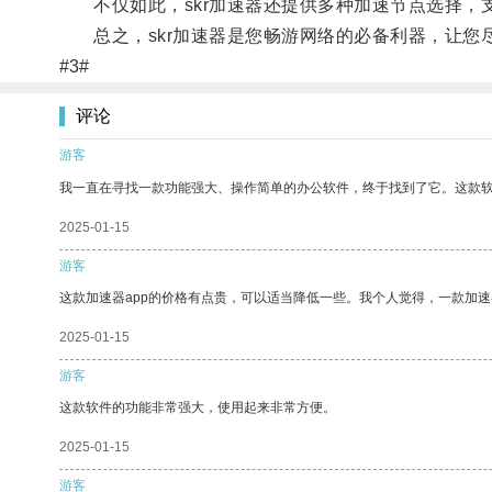
不仅如此，skr加速器还提供多种加速节点选择，
总之，skr加速器是您畅游网络的必备利器，让您
#3#
评论
游客
我一直在寻找一款功能强大、操作简单的办公软件，终于找到了它。这款
2025-01-15
游客
这款加速器app的价格有点贵，可以适当降低一些。我个人觉得，一款加速
2025-01-15
游客
这款软件的功能非常强大，使用起来非常方便。
2025-01-15
游客