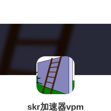
skr加速器vpm