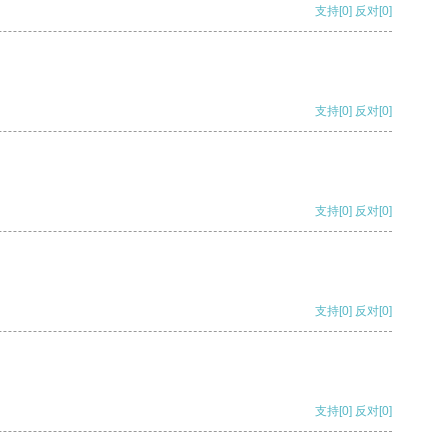
支持
[0]
反对
[0]
支持
[0]
反对
[0]
支持
[0]
反对
[0]
支持
[0]
反对
[0]
支持
[0]
反对
[0]