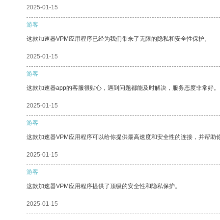
2025-01-15
游客
这款加速器VPM应用程序已经为我们带来了无限的隐私和安全性保护。
2025-01-15
游客
这款加速器app的客服很贴心，遇到问题都能及时解决，服务态度非常好。
2025-01-15
游客
这款加速器VPM应用程序可以给你提供最高速度和安全性的连接，并帮助
2025-01-15
游客
这款加速器VPM应用程序提供了顶级的安全性和隐私保护。
2025-01-15