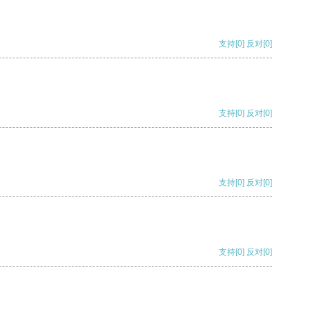
支持
[0]
反对
[0]
支持
[0]
反对
[0]
支持
[0]
反对
[0]
支持
[0]
反对
[0]