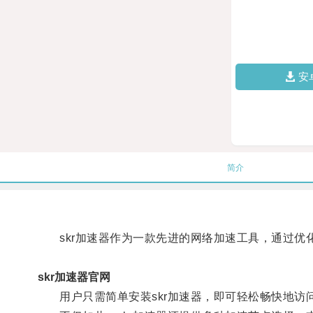
安
简介
skr加速器作为一款先进的网络加速工具，通过优化
skr加速器官网
用户只需简单安装skr加速器，即可轻松畅快地访