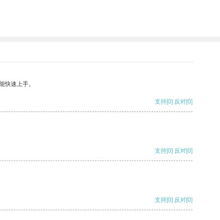
能快速上手。
支持
[0]
反对
[0]
支持
[0]
反对
[0]
支持
[0]
反对
[0]