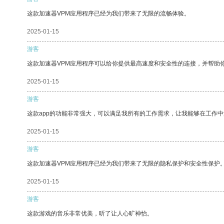
这款加速器VPM应用程序已经为我们带来了无限的流畅体验。
2025-01-15
游客
这款加速器VPM应用程序可以给你提供最高速度和安全性的连接，并帮助
2025-01-15
游客
这款app的功能非常强大，可以满足我所有的工作需求，让我能够在工作
2025-01-15
游客
这款加速器VPM应用程序已经为我们带来了无限的隐私保护和安全性保护
2025-01-15
游客
这款游戏的音乐非常优美，听了让人心旷神怡。