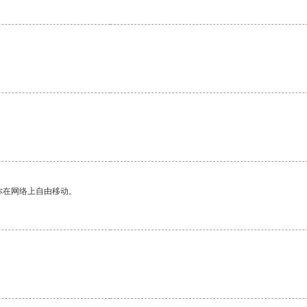
你在网络上自由移动。