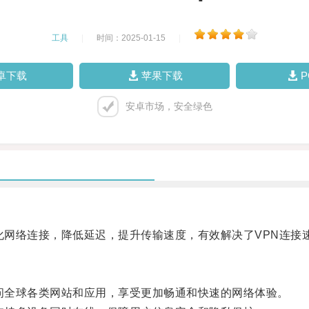
工具
|
时间：2025-01-15
|
卓下载
苹果下载
安卓市场，安全绿色
网络连接，降低延迟，提升传输速度，有效解决了VPN连接
问全球各类网站和应用，享受更加畅通和快速的网络体验。